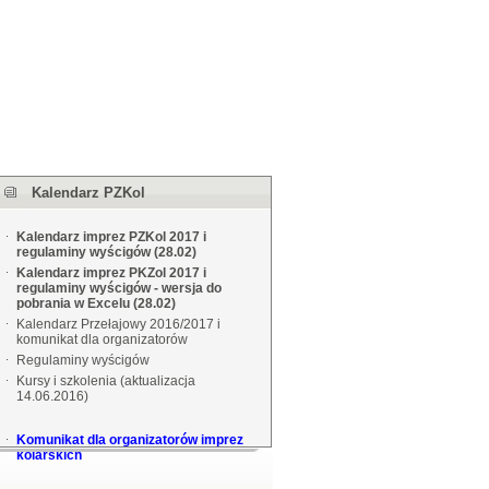
Kalendarz PZKol
Kalendarz imprez PZKol 2017 i
regulaminy wyścigów (28.02)
Kalendarz imprez PKZol 2017 i
regulaminy wyścigów - wersja do
pobrania w Excelu (28.02)
Kalendarz Przełajowy 2016/2017 i
komunikat dla organizatorów
Regulaminy wyścigów
Kursy i szkolenia (aktualizacja
14.06.2016)
Komunikat dla organizatorów imprez
kolarskich